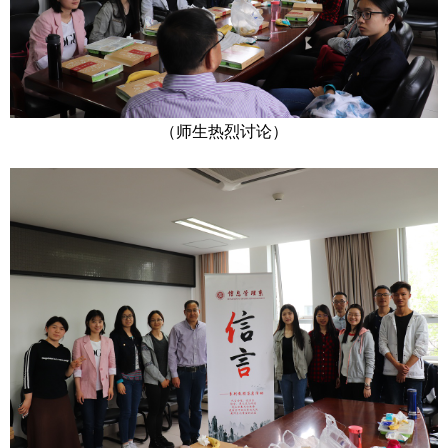
（师生热烈讨论）