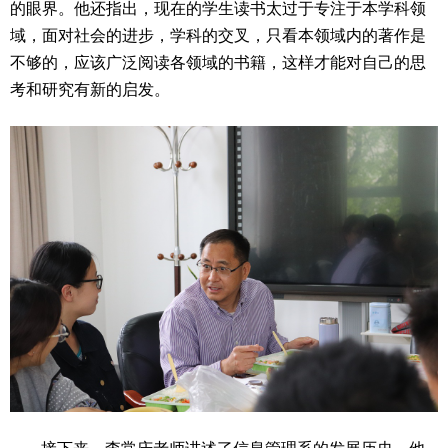
的眼界。他还指出，现在的学生读书太过于专注于本学科领
域，面对社会的进步，学科的交叉，只看本领域内的著作是
不够的，应该广泛阅读各领域的书籍，这样才能对自己的思
考和研究有新的启发。