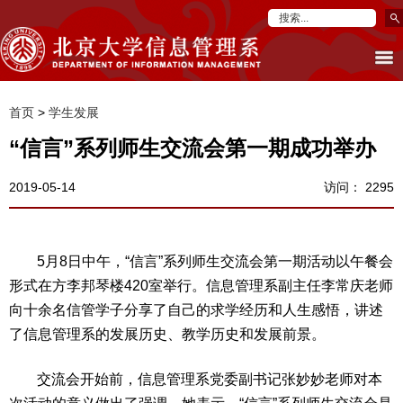
首页
>
学生发展
“信言”系列师生交流会第一期成功举办
2019-05-14
访问：
2295
5月8日中午，“信言”系列师生交流会第一期活动以午餐会
形式在方李邦琴楼420室举行。信息管理系副主任李常庆老师
向十余名信管学子分享了自己的求学经历和人生感悟，讲述
了信息管理系的发展历史、教学历史和发展前景。
交流会开始前，信息管理系党委副书记张妙妙老师对本