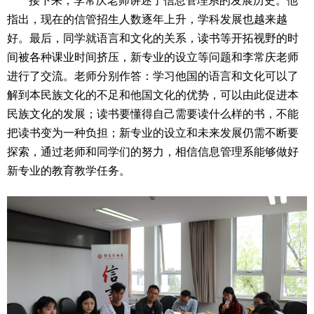
接下来，李常庆老师讲述了信息管理系的发展历史。他
指出，现在的信管招生人数逐年上升，学科发展也越来越
好。最后，同学就语言和文化的关系，读书等开拓视野的时
间被各种课业时间挤压，新专业的设立等问题和李常庆老师
进行了交流。老师分别作答：学习他国的语言和文化可以了
解到本民族文化的不足和他国文化的优势，可以由此促进本
民族文化的发展；读书要懂得自己需要读什么样的书，不能
把读书变为一种负担；新专业的设立和未来发展仍需不断要
探索，通过老师和同学们的努力，相信信息管理系能够做好
新专业的教育教学任务。