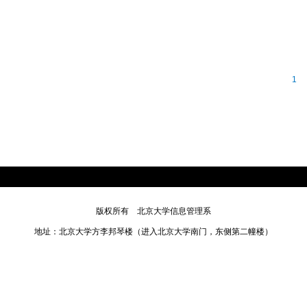
1
版权所有 北京大学信息管理系
地址：北京大学方李邦琴楼（进入北京大学南门，东侧第二幢楼）