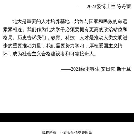
——2023级博士生 陈丹蕾
北大是重要的人才培养基地，始终与国家和民族的命运
紧紧相连。我们作为北大学子必须要拥有更高的政治站位和
格局。历史告诉我们，教育、科技、人才是推动人类文明进
步的重要推动力量，我们需要努力学习，厚植爱国主义情
怀，成为社会主义合格建设者和可靠接班人。
——2021级本科生 艾日克·斯干旦
版权所有 北京大学信息管理系