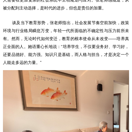
被分配到主动选择，是时代的进步，但也是责任的加重。
谈及当下教育形势，张老师指出，社会发展节奏空前加快，政策
环境与行业格局瞬息万变，年轻一代所面临的不确定性与压力前所未
有。然而，无论时代如何变迁，教育的根本使命从未改变——培养真
正全面的人。她语重心长地说：“培养学生，不仅要业务好、学习好，
还要品德好、能力强。知识只是基础，而人格与担当，才是决定一个
人能走多远的力量。”