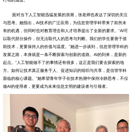
面对当下人工智能迅猛发展的浪潮，张老师也表达了深切的关注
与思考。她指出，AI技术的广泛应用，为信息管理学科带来了前所未
有的机遇，但同时也对教育理念和人才培养提出了全新的要求。“AI可
以取代部分操作，但无法取代人的思考与判断。我们的学生要善于借
助技术，更要保持人的价值与温度。”她进一步谈到，信息管理学科的
发展之路，本身就是一条不断探索与创新的道路。AI的到来，是新的
起点。“人工智能做不了的事情还有很多，这正是我们要去探索的地
方。如何让技术真正服务于人、促进知识的组织与共享，是信管学科
面临的核心课题。”她希望青年学子在技术热潮中保持冷静思考，不仅
做AI的使用者，更要成为未来信息文明的建设者与引领者。