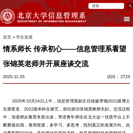
首页
>
学生发展
情系师长 传承初心——信息管理系看望
张锦英老师并开展座谈交流
2025-11-25
访问：
2723
2025年10月24日上午，信息管理系副主任徐扬带领2021级博士
生唐星龙、2022级本科生谢艺，前往探访张锦英教师夫妇。交流过程
中，张老师从教育本质出发，寄语青年师生在北大这一优质平台上不
断磨炼自我，善用资源，多学习、多思考，找到真正的发展方向。此