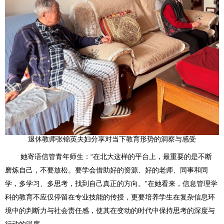
退休教师张锦英夫妇分享对当下教育形势的洞察与感受
她寄语信管青年师生：“在北大这样的平台上，最重要的是不断
磨炼自己，不要放松。要学会借助好的资源、好的老师、同事和同
学，多学习、多思考，找到自己真正的方向。”在她看来，信息管理学
科的教育不应仅停留在专业技能的传授，更要培养学生在复杂信息环
境中的判断力与社会责任感，使其在变动的时代中保持思考的深度与
行动的温度。