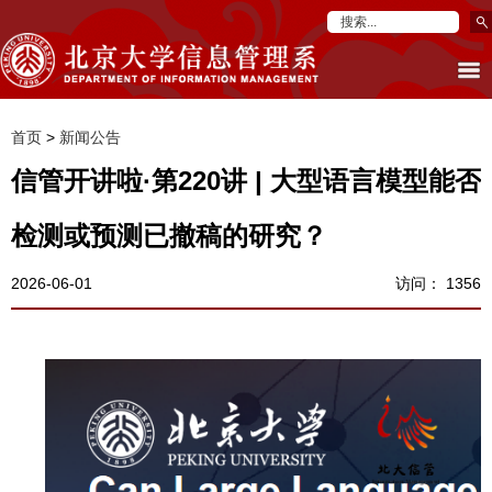
首页
>
新闻公告
信管开讲啦·第220讲 | 大型语言模型能否
检测或预测已撤稿的研究？
2026-06-01
访问：
1356