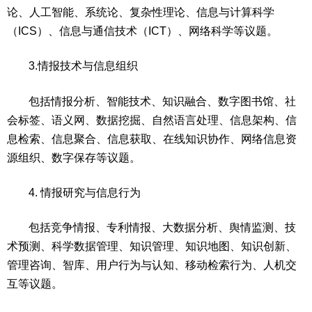
论、人工智能、系统论、复杂性理论、信息与计算科学
（ICS）、信息与通信技术（ICT）、网络科学等议题。
3.情报技术与信息组织
包括情报分析、智能技术、知识融合、数字图书馆、社
会标签、语义网、数据挖掘、自然语言处理、信息架构、信
息检索、信息聚合、信息获取、在线知识协作、网络信息资
源组织、数字保存等议题。
4. 情报研究与信息行为
包括竞争情报、专利情报、大数据分析、舆情监测、技
术预测、科学数据管理、知识管理、知识地图、知识创新、
管理咨询、智库、用户行为与认知、移动检索行为、人机交
互等议题。