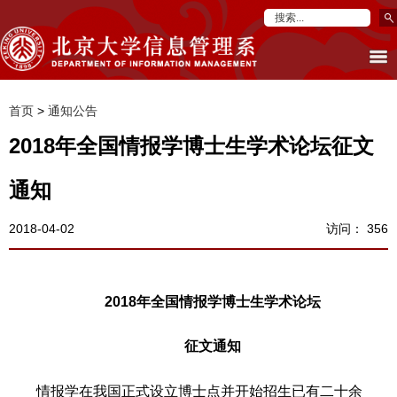
首页
>
通知公告
2018年全国情报学博士生学术论坛征文
通知
2018-04-02
访问：
356
2018
年全国情报学博士生学术论坛
征文通知
情报学在我国正式设立博士点并开始招生已有二十余