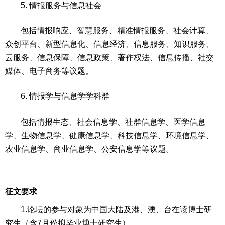
5. 情报服务与信息社会
包括情报响应、智慧服务、精准情报服务、社会计算、
众创平台、新型信息化、信息经济、信息服务、知识服务、
云服务、信息保障、信息政策、著作权法、信息传播、社交
媒体、电子商务等议题。
6. 情报学与信息学学科群
包括情报生态、社会信息学、社群信息学、医学信息
学、生物信息学、健康信息学、科技信息学、环境信息学、
农业信息学、商业信息学、公安信息学等议题。
征文要求
1.论坛的参与对象为中国大陆及港、澳、台在读博士研
究生（含7月份拟毕业博士研究生）。