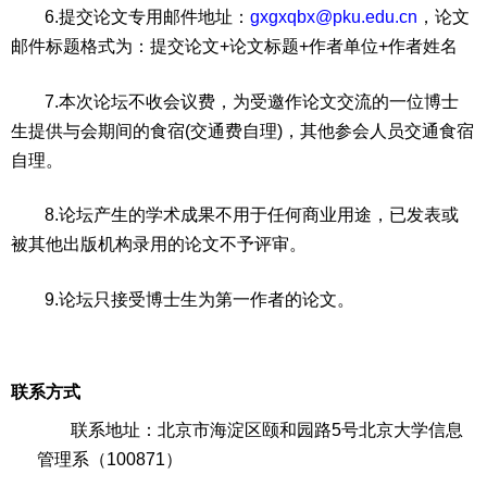
6.提交论文专用邮件地址：
gxgxqbx@pku.edu.cn
，论文
邮件标题格式为：提交论文+论文标题+作者单位+作者姓名
7.本次论坛不收会议费，为受邀作论文交流的一位博士
生提供与会期间的食宿(交通费自理)，其他参会人员交通食宿
自理。
8.论坛产生的学术成果不用于任何商业用途，已发表或
被其他出版机构录用的论文不予评审。
9.论坛只接受博士生为第一作者的论文。
联系方式
联系地址：北京市海淀区颐和园路5号北京大学信息
管理系（100871）