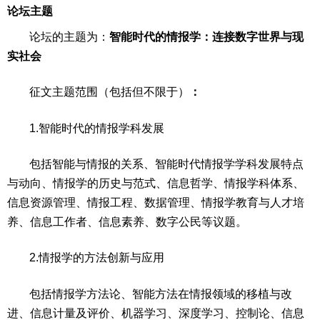
论坛主题
论坛的主题为：
智能时代的情报学：连接数字世界与现
实社会
征文主题范围（包括但不限于）
：
1.智能时代的情报学科发展
包括智能与情报的关系、智能时代情报学学科发展特点
与动向、情报学的历史与范式、信息哲学、情报学科体系、
信息资源管理、情报工程、数据管理、情报学教育与人才培
养、信息工作者、信息素养、数字公民等议题。
2.情报学的方法创新与应用
包括情报学方法论、智能方法在情报领域的移植与改
进、信息计量及评价、机器学习、深度学习、控制论、信息