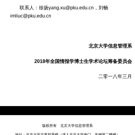
联系人：徐扬yang.xu@pku.edu.cn，刘畅
imliuc@pku.edu.cn
北京大学信息管理系
2018
年全国情报学博士生学术论坛筹备委员会
二零一八年三月
版权所有 北京大学信息管理系
地址：北京大学方李邦琴楼（进入北京大学南门，东侧第二幢楼）