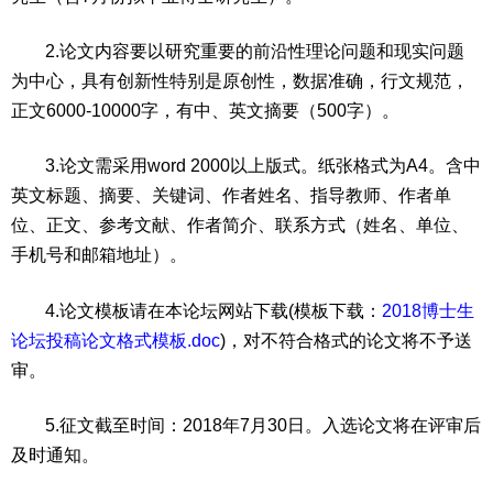
2.论文内容要以研究重要的前沿性理论问题和现实问题
为中心，具有创新性特别是原创性，数据准确，行文规范，
正文6000-10000字，有中、英文摘要（500字）。
3.论文需采用word 2000以上版式。纸张格式为A4。含中
英文标题、摘要、关键词、作者姓名、指导教师、作者单
位、正文、参考文献、作者简介、联系方式（姓名、单位、
手机号和邮箱地址）。
4.论文模板请在本论坛网站下载(模板下载：
2018博士生
论坛投稿论文格式模板.doc
)，对不符合格式的论文将不予送
审。
5.征文截至时间：2018年7月30日。入选论文将在评审后
及时通知。