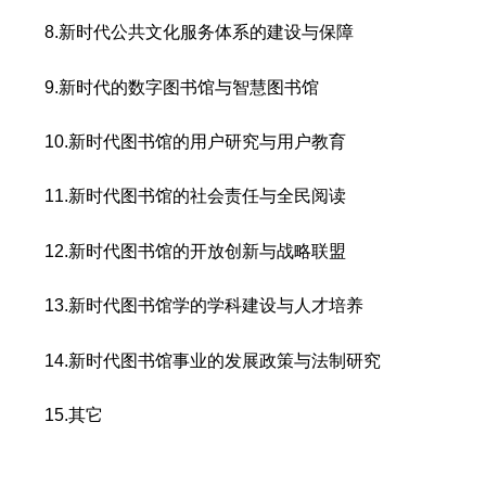
8.新时代公共文化服务体系的建设与保障
9.新时代的数字图书馆与智慧图书馆
10.新时代图书馆的用户研究与用户教育
11.新时代图书馆的社会责任与全民阅读
12.新时代图书馆的开放创新与战略联盟
13.新时代图书馆学的学科建设与人才培养
14.新时代图书馆事业的发展政策与法制研究
15.其它