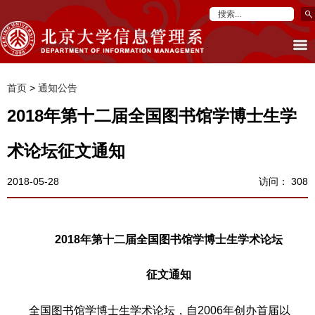
首页
>
通知公告
2018年第十二届全国图书馆学博士生学
术论坛征文通知
2018-05-28
访问：
308
2018
年第十二届全国图书馆学博士生学术论坛
征文通知
全国图书馆学博士生学术论坛，自2006年创办首届以