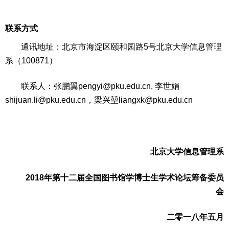
联系方式
通讯地址：北京市海淀区颐和园路5号北京大学信息管理
系（100871）
联系人：张鹏翼pengyi@pku.edu.cn, 李世娟
shijuan.li@pku.edu.cn，梁兴堃liangxk@pku.edu.cn
北京大学信息管理系
2018
年第十二届全国图书馆学博士生学术论坛筹备委员
会
二零一八年五月