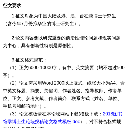
征文要求
1.征文对象为中国大陆及港、澳、台在读博士研究生
（含今年7月份拟毕业的博士研究生）。
2.论文内容要以研究重要的前沿性理论问题和现实问题
为中心，具有创新性特别是原创性。
3.征文格式规范：
（1）正文6000-10000字，有中、英文摘要（均不超过500
字）。
（2）论文需采用Word 2000以上版式。纸张大小为A4。含
中英文标题、摘要、关键词、作者姓名、指导教师、作者单
位、正文、参考文献、作者简介、联系方式（姓名、单位、
手机号和邮箱地址）。
（3）论文模板请在本论坛网站下载(模板下载：
2018图书
馆学博士生论坛投稿论文格式模板.doc
），对不符合格式规