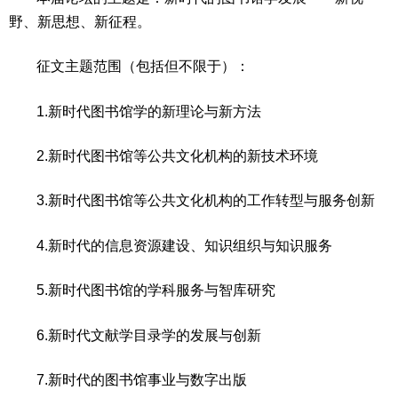
野、新思想、新征程。
征文主题范围（包括但不限于）：
1.新时代图书馆学的新理论与新方法
2.新时代图书馆等公共文化机构的新技术环境
3.新时代图书馆等公共文化机构的工作转型与服务创新
4.新时代的信息资源建设、知识组织与知识服务
5.新时代图书馆的学科服务与智库研究
6.新时代文献学目录学的发展与创新
7.新时代的图书馆事业与数字出版