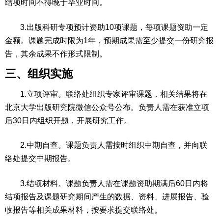
结项时间不得晚于毕业时间。
3.出版科研专项预计资助10项课题，每项课题资助一定
金额。课题完成时限为1年，预期成果需至少提交一份研究报
告，其余成果不作形式限制。
三、组织实施
1.立项评审。联络处组织专家评审课题，相关结果将在
北京大学出版研究院微信公众号公布。负责人需在获准立项
后30日内组织开题，开展研究工作。
2.中期自查。课题负责人需按时组织中期自查，并向联
络处提交中期报告。
3.结项材料。课题负责人需在课题资助期满后60日内将
结项报告及课题研究期间产生的数据、资料、进展报告、验
收报告等相关成果材料，按要求提交联络处。