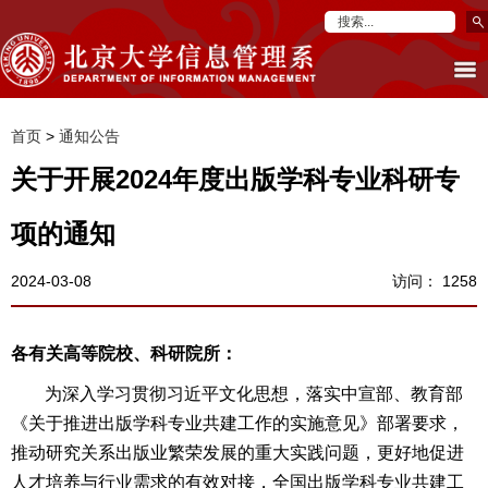
首页
>
通知公告
关于开展2024年度出版学科专业科研专
项的通知
2024-03-08
访问：
1258
各有关高等院校、科研院所：
为深入学习贯彻习近平文化思想，落实中宣部、教育部
《关于推进出版学科专业共建工作的实施意见》部署要求，
推动研究关系出版业繁荣发展的重大实践问题，更好地促进
人才培养与行业需求的有效对接，全国出版学科专业共建工