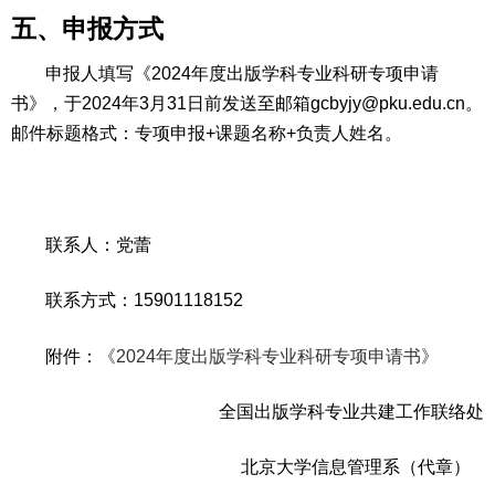
五、申报方式
申报人填写《2024年度出版学科专业科研专项申请
书》，于2024年3月31日前发送至邮箱gcbyjy@pku.edu.cn。
邮件标题格式：专项申报+课题名称+负责人姓名。
联系人：党蕾
联系方式：15901118152
附件：
《2024年度出版学科专业科研专项申请书》
全国出版学科专业共建工作联络处
北京大学信息管理系（代章）