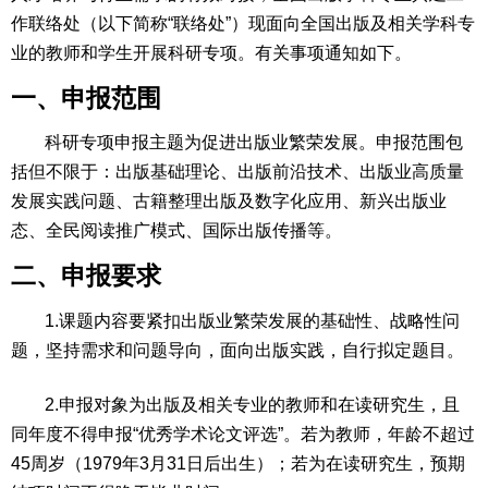
作联络处（以下简称“联络处”）现面向全国出版及相关学科专
业的教师和学生开展科研专项。有关事项通知如下。
一、申报范围
科研专项申报主题为促进出版业繁荣发展。申报范围包
括但不限于：出版基础理论、出版前沿技术、出版业高质量
发展实践问题、古籍整理出版及数字化应用、新兴出版业
态、全民阅读推广模式、国际出版传播等。
二、申报要求
1.课题内容要紧扣出版业繁荣发展的基础性、战略性问
题，坚持需求和问题导向，面向出版实践，自行拟定题目。
2.申报对象为出版及相关专业的教师和在读研究生，且
同年度不得申报“优秀学术论文评选”。若为教师，年龄不超过
45周岁（1979年3月31日后出生）；若为在读研究生，预期