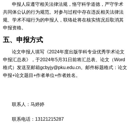
申报人应遵守相关法律法规，恪守科学道德，严守学术
共同体公认的行为规范。对参与过程中存在违反相关法律法
规、学术不端行为的申报人，联络处将在核实情况后取消其
申报资格。
五、申报方式
论文申报人填写《2024年度出版学科专业优秀学术论文
申报汇总表》，于2024年5月31日前将汇总表、论文（Word
格式）发送至邮箱gcbyjy@pku.edu.cn。邮件标题格式：论文
申报+论文题目+作者单位+作者姓名。
联系人：马婷婷
联系电话：13121215287