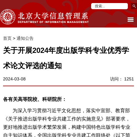
首页
>
通知公告
关于开展2024年度出版学科专业优秀学
术论文评选的通知
2024-03-08
访问：
1251
各有关高等院校、科研院所：
为深入学习贯彻习近平文化思想，落实中宣部、教育部
《关于推进出版学科专业共建工作的实施意见》部署要求，
更好地推进出版学术繁荣发展，构建中国特色出版学科专业
自主知识体系，全国出版学科专业共建工作联络处（以下简