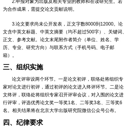
2.申报对象为出版及相关专业的教师和在读研究生。若
为合作成果，需提交论文贡献说明。
3.论文要求尚未公开发表，正文字数8000到12000。论
文含中英文标题、中英文摘要（均不超过500字）、关键词、
正文、参考文献。论文末尾附作者简介（单位、姓名、学
历、专业、研究方向）与联系方式（手机号码、电子邮
箱）。
三、组织实施
论文评审设两个环节。一是论文初评，联络处将组织专
家对论文进行初评，通过初评的论文进入终评环节。二是论
文终评，联络处将组织专家召开评审会议，对入围的论文进
行评审，评选优秀论文奖一等奖1名、二等奖3名、三等奖6
名。相关结果将在北京大学出版研究院微信公众号公布。
四、纪律要求