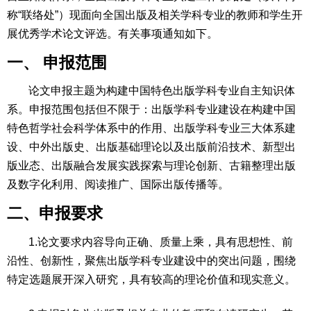
称“联络处”）现面向全国出版及相关学科专业的教师和学生开
展优秀学术论文评选。有关事项通知如下。
一、
申报范围
论文申报主题为构建中国特色出版学科专业自主知识体
系。申报范围包括但不限于：出版学科专业建设在构建中国
特色哲学社会科学体系中的作用、出版学科专业三大体系建
设、中外出版史、出版基础理论以及出版前沿技术、新型出
版业态、出版融合发展实践探索与理论创新、古籍整理出版
及数字化利用、阅读推广、国际出版传播等。
二、申报要求
1.论文要求内容导向正确、质量上乘，具有思想性、前
沿性、创新性，聚焦出版学科专业建设中的突出问题，围绕
特定选题展开深入研究，具有较高的理论价值和现实意义。