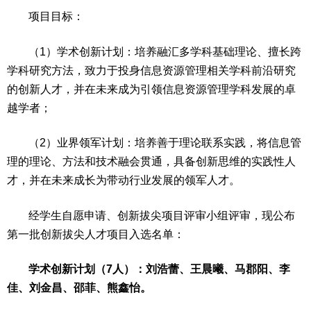
项目目标：
（1）学术创新计划：培养融汇多学科基础理论、擅长跨
学科研究方法，致力于投身信息资源管理相关学科前沿研究
的创新人才，并在未来成为引领信息资源管理学科发展的卓
越学者；
（2）业界领军计划：培养善于理论联系实践，将信息管
理的理论、方法和技术融会贯通，具备创新思维的实践性人
才，并在未来成长为带动行业发展的领军人才。
经学生自愿申请、创新拔尖项目评审小组评审，现公布
第一批创新拔尖人才项目入选名单：
学术创新计划（7人）：刘浩蕾、王晨曦、马郡阳、李
佳、刘金昌、邵菲、熊鑫怡。