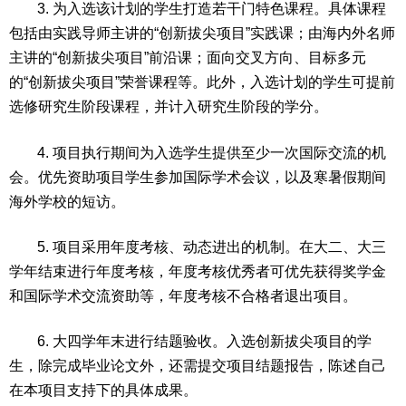
3. 为入选该计划的学生打造若干门特色课程。具体课程
包括由实践导师主讲的“创新拔尖项目”实践课；由海内外名师
主讲的“创新拔尖项目”前沿课；面向交叉方向、目标多元
的“创新拔尖项目”荣誉课程等。此外，入选计划的学生可提前
选修研究生阶段课程，并计入研究生阶段的学分。
4. 项目执行期间为入选学生提供至少一次国际交流的机
会。优先资助项目学生参加国际学术会议，以及寒暑假期间
海外学校的短访。
5. 项目采用年度考核、动态进出的机制。在大二、大三
学年结束进行年度考核，年度考核优秀者可优先获得奖学金
和国际学术交流资助等，年度考核不合格者退出项目。
6. 大四学年末进行结题验收。入选创新拔尖项目的学
生，除完成毕业论文外，还需提交项目结题报告，陈述自己
在本项目支持下的具体成果。