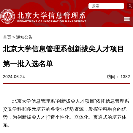
首页
>
通知公告
北京大学信息管理系创新拔尖人才项目
第一批入选名单
2024-06-24
访问：
1382
北京大学信息管理系“创新拔尖人才项目”依托信息管理系
交叉学科和多元培养的各专业优势资源，发挥学科融合的优
势，为创新拔尖人才打造个性化、立体化、贯通式的培养体
系。