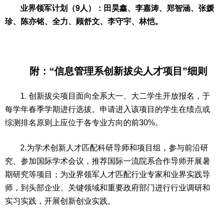
业界领军计划（9人）：田昊鑫、李嘉涛、郑智涵、张媛
珍、陈亦铭、全力、顾舒文、李守宇、林恺。
附：“信息管理系创新拔尖人才项目”细则
1. 创新拔尖项目面向全系大一、大二学生开放报名，于
每学年春季学期进行选拔。申请进入该项目的学生在绩点或
综测排名原则上应位于各专业方向的前30%。
2.为学术创新人才匹配科研导师和项目组，参与前沿研
究、参加国际学术会议，推荐国际一流院系合作导师开展暑
期研究等项目；为业界领军人才匹配行业专家和业界实践导
师，到头部企业、关键领域和重要政府部门进行行业调研和
实习实践，开展创新创业实践。