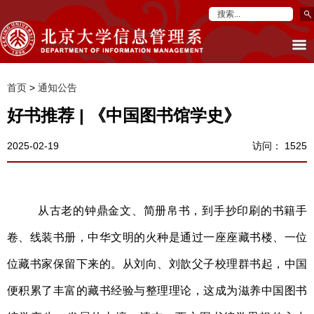
首页
>
通知公告
好书推荐 | 《中国图书馆学史》
2025-02-19
访问：
1525
从古老的钟鼎金文、简册帛书，到手抄印刷的书籍手
卷、线装书册，中华文明的火种是通过一座座藏书楼、一位
位藏书家保留下来的。从刘向、刘歆父子校理群书起，中国
便积累了丰富的藏书经验与整理理论，这成为滋养中国图书