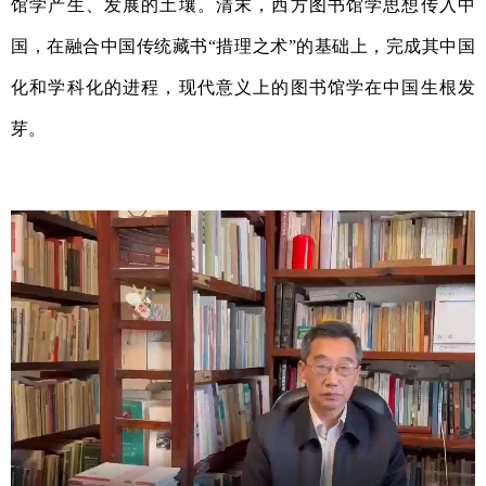
馆学产生、发展的土壤。清末，西方图书馆学思想传入中
国，在融合中国传统藏书“措理之术”的基础上，完成其中国
化和学科化的进程，现代意义上的图书馆学在中国生根发
芽。