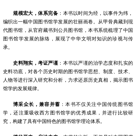
规模宏大，体系完备
：本书以时间为经，以事件为纬，
编织出一幅中国图书馆学发展的壮丽画卷。从甲骨典藏到现
代图书馆，从官府藏书到公共图书馆，本书系统梳理了中国
图书馆学发展的脉络，展现了中华文明对知识的珍视与传
承。
史料翔实，考证严谨
：本书以严谨的治学态度和扎实的
史料功底，对各个历史时期的图书馆学思想、制度、技术、
人物等进行深入研究和分析，力求还原历史真相，揭示图书
馆学的发展规律。
博采众长，兼容并蓄
：本书不仅关注中国传统图书馆
学，还注重吸收西方图书馆学的优秀成果，并进行比较研
究，构建了具有中国特色的图书馆学理论体系。