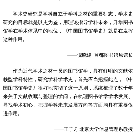
学术史研究是学科自立于学科之林的重要标志，学术史
研究的目标就是以史为鉴，用理论指导学科未来，升华图书
馆学在学术体系中的地位，《中国图书馆学史》就是在发挥
这种作用。
——倪晓建 首都图书馆原馆长
作为近代学术之林一员的图书馆学，具有鲜明的文献依
赖型学科特性，研究学科学术史，首先应当把握此点，《中
国图书馆学史》很好地贯彻了这一原则，系统梳理了数千年
来关于文献收藏与整理的学问，在梳理图书馆学学术发展、
寻找学术初心、把握学科未来发展方向等方面均具有重要促
进作用。
——王子舟 北京大学信息管理系教授