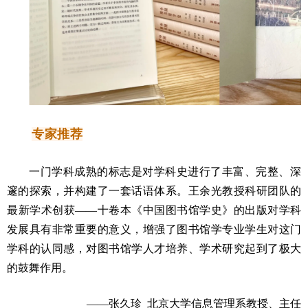
专家
推荐
一门学科成熟的标志是对学科史进行了丰富、完整、深
邃的探索，并构建了一套话语体系。王余光教授科研团队的
最新学术创获——十卷本《中国图书馆学史》的出版对学科
发展具有非常重要的意义，增强了图书馆学专业学生对这门
学科的认同感，对图书馆学人才培养、学术研究起到了极大
的鼓舞作用。
——张久珍 北京大学信息管理系教授、主任