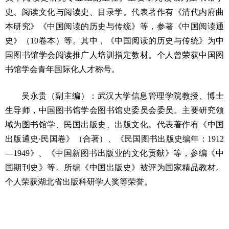
史、阅读文化与阅读史、目录学。代表著作有《清代内府曲
本研究》《中国阅读的历史与传统》等，参著《中国阅读通
史》（10卷本）等。其中，《中国阅读的历史与传统》为中
国图书馆学会阅读推广人培训指定教材。个人曾荣获中国图
书馆学会青年国际化人才称号。
吴永贵（副主编）：武汉大学信息管理学院教授、博士
生导师，中国图书馆学会图书馆史委员会委员。主要研究领
域为图书馆学、民国出版史、出版文化。代表著作有《中国
出版通史·民国卷》（合著）、《民国图书出版史编年：1912
—1949》、《中国新图书出版业的文化贡献》等，参编《中
国期刊史》等。所编《中国出版史》被评为国家精品教材。
个人荣获湖北省出版科研学人奖等荣誉。