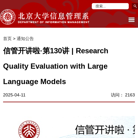
首页
>
通知公告
信管开讲啦·第130讲 | Research
Quality Evaluation with Large
Language Models
2025-04-11
访问：
2163