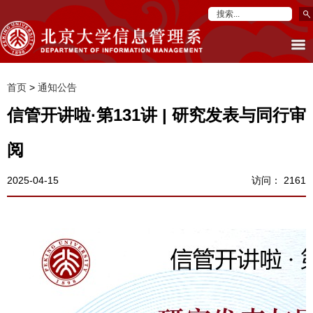
首页
>
通知公告
信管开讲啦·第131讲 | 研究发表与同行审
阅
2025-04-15
访问：
2161