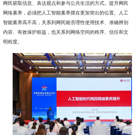
网民获取信息、表达观点和参与公共生活的方式。提升网民
网络素养，必须把人工智能素养摆在更加突出的位置。人工
智能素养高不高，关系到网民能否理性使用技术、准确辨别
内容、有效保护权益，也关系到网络空间的秩序、信任和文
明程度。