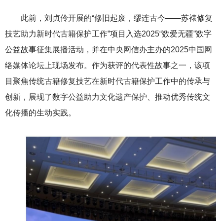
此前，刘贞伶开展的“修旧起废，缪连古今——苏裱修复
技艺助力新时代古籍保护工作”项目入选2025“数爱无疆”数字
公益故事征集展播活动，并在中央网信办主办的2025中国网
络媒体论坛上现场发布。作为获评的代表性故事之一，该项
目聚焦传统古籍修复技艺在新时代古籍保护工作中的传承与
创新，展现了数字公益助力文化遗产保护、推动优秀传统文
化传播的生动实践。