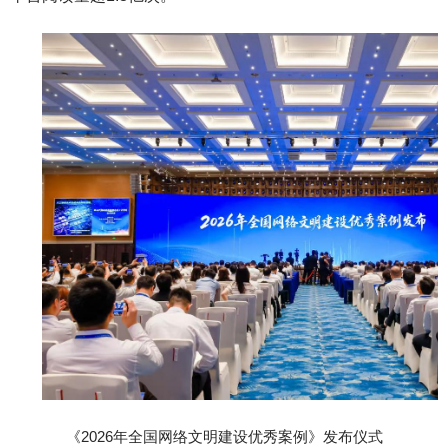
《2026年全国网络文明建设优秀案例》发布仪式