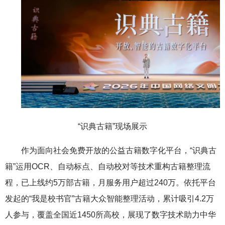
“识典古籍”现场展示
作为面向社会免费开放的公益古籍数字化平台，“识典古
籍”运用OCR、自动标点、自动校对等技术重构古籍整理流
程，已上线约5万部古籍，月服务用户超过240万。依托平台
发起的“我是校书官”古籍大众智能整理活动，累计吸引4.2万
人参与，覆盖全国近1450所高校，展现了数字技术助力中华