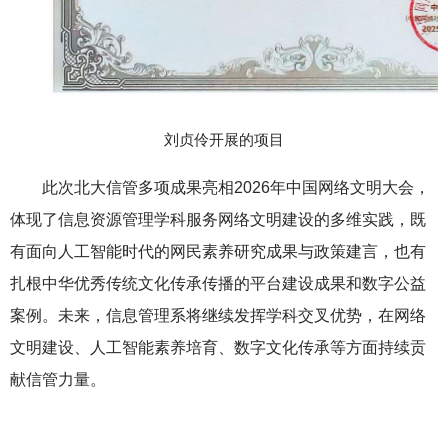
刘贞伶开展的项目
此次北大信管多项成果亮相2026年中国网络文明大会，
体现了信息资源管理学科服务网络文明建设的多维实践，既
有面向人工智能时代的网民素养研究成果与政策建言，也有
扎根中华优秀传统文化传承传播的平台建设成果和数字公益
案例。未来，信息管理系将继续发挥学科交叉优势，在网络
文明建设、人工智能素养培育、数字文化传承等方面持续贡
献信管力量。