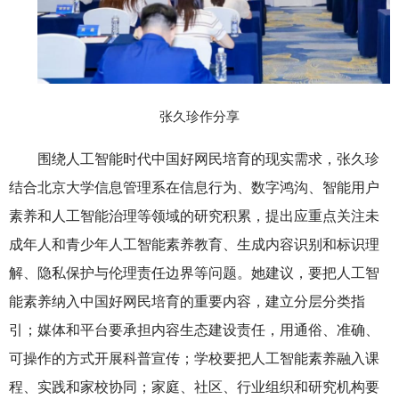
张久珍作分享
围绕人工智能时代中国好网民培育的现实需求，张久珍
结合北京大学信息管理系在信息行为、数字鸿沟、智能用户
素养和人工智能治理等领域的研究积累，提出应重点关注未
成年人和青少年人工智能素养教育、生成内容识别和标识理
解、隐私保护与伦理责任边界等问题。她建议，要把人工智
能素养纳入中国好网民培育的重要内容，建立分层分类指
引；媒体和平台要承担内容生态建设责任，用通俗、准确、
可操作的方式开展科普宣传；学校要把人工智能素养融入课
程、实践和家校协同；家庭、社区、行业组织和研究机构要