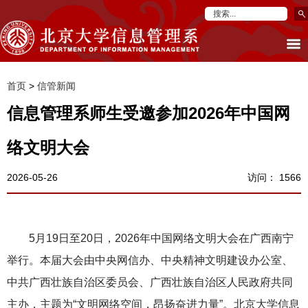
首页
>
信管新闻
信息管理系师生受邀参加2026年中国网
络文明大会
2026-05-26
访问：
1566
5月19日至20日，2026年中国网络文明大会在广西南宁
举行。本届大会由中央网信办、中央精神文明建设办公室、
中共广西壮族自治区委员会、广西壮族自治区人民政府共同
主办，主题为“文明网络空间，昂扬奋进力量”。北京大学信息