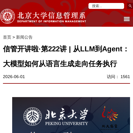
首页
>
新闻公告
信管开讲啦·第222讲 | 从LLM到Agent：
大模型如何从语言生成走向任务执行
2026-06-01
访问：
1561