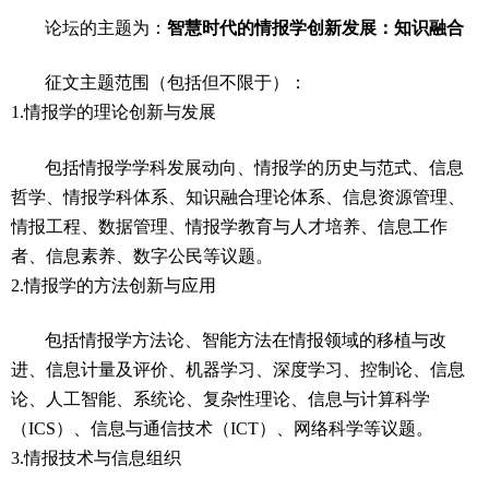
论坛的主题为：
智慧时代的情报学创新发展：知识融合
征文主题范围（包括但不限于）：
1.情报学的理论创新与发展
包括情报学学科发展动向、情报学的历史与范式、信息
哲学、情报学科体系、知识融合理论体系、信息资源管理、
情报工程、数据管理、情报学教育与人才培养、信息工作
者、信息素养、数字公民等议题。
2.情报学的方法创新与应用
包括情报学方法论、智能方法在情报领域的移植与改
进、信息计量及评价、机器学习、深度学习、控制论、信息
论、人工智能、系统论、复杂性理论、信息与计算科学
（ICS）、信息与通信技术（ICT）、网络科学等议题。
3.情报技术与信息组织