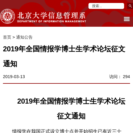
首页
>
通知公告
2019年全国情报学博士生学术论坛征文
通知
2019-03-13
访问：
294
2019
年全国情报学博士生学术论坛
征文通知
情报学在我国正式设立博士点并开始招生已有近三十