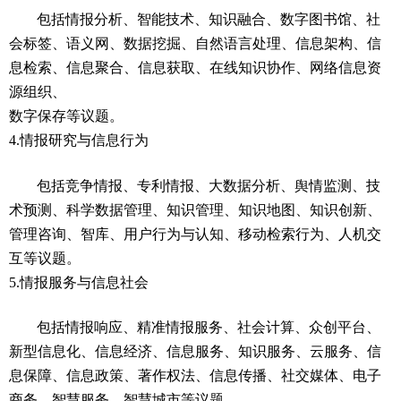
包括情报分析、智能技术、知识融合、数字图书馆、社
会标签、语义网、数据挖掘、自然语言处理、信息架构、信
息检索、信息聚合、信息获取、在线知识协作、网络信息资
源组织、
数字保存等议题。
4.情报研究与信息行为
包括竞争情报、专利情报、大数据分析、舆情监测、技
术预测、科学数据管理、知识管理、知识地图、知识创新、
管理咨询、智库、用户行为与认知、移动检索行为、人机交
互等议题。
5.情报服务与信息社会
包括情报响应、精准情报服务、社会计算、众创平台、
新型信息化、信息经济、信息服务、知识服务、云服务、信
息保障、信息政策、著作权法、信息传播、社交媒体、电子
商务、智慧服务、智慧城市等议题。