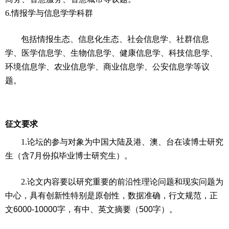
6.情报学与信息学学科群
包括情报生态、信息化生态、社会信息学、社群信息
学、医学信息学、生物信息学、健康信息学、科技信息学、
环境信息学、农业信息学、商业信息学、公安信息学等议
题。
征文要求
1.论坛的参与对象为中国大陆及港、澳、台在读博士研究
生（含
7
月份拟毕业博士研究生）。
2
.
论文内容要以研究重要的前沿性理论问题和现实问题为
中心，具有创新性特别是原创性，数据准确，行文规范，正
文
6000-10000
字，有中、英文摘要（
500
字）。