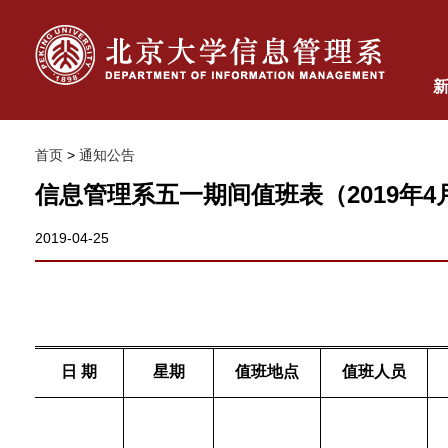
首页
>
通知公告
信息管理系五一期间值班表（2019年4月
2019-04-25
日
期
星期
值班地点
值班人员