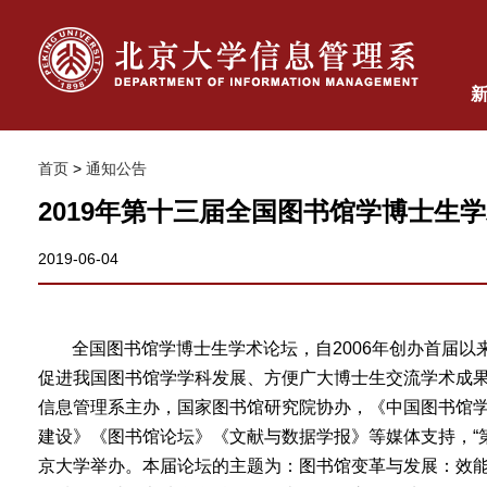
首页
>
通知公告
2019年第十三届全国图书馆学博士生
2019-06-04
全国图书馆学博士生学术论坛，自2006年创办首届
促进我国图书馆学学科发展、方便广大博士生交流学术成果，
信息管理系主办，国家图书馆研究院协办，《中国图书馆
建设》《图书馆论坛》《文献与数据学报》等媒体支持，“第十
京大学举办。本届论坛的主题为：图书馆变革与发展：效