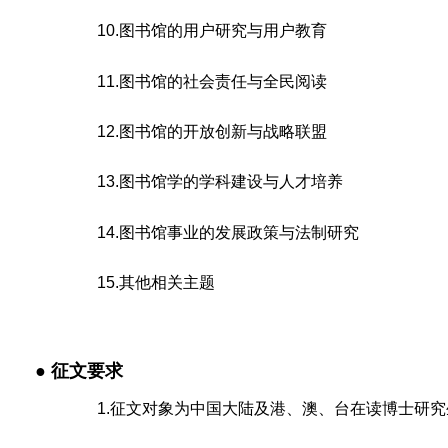
10.图书馆的用户研究与用户教育
11.图书馆的社会责任与全民阅读
12.图书馆的开放创新与战略联盟
13.图书馆学的学科建设与人才培养
14.图书馆事业的发展政策与法制研究
15.其他相关主题
● 征文要求
1.征文对象为中国大陆及港、澳、台在读博士研