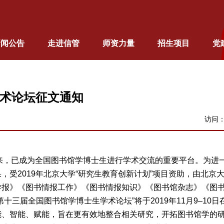
新闻公告
走进信管
师资力量
招生项目
党
学术论坛征文通知
访问
以来，已成为全国图书馆学博士生进行学术交流的重要平台。为进
受2019年北京大学“研究生教育创新计划”项目资助，由北京
学报》《图书情报工作》《图书情报知识》《图书馆杂志》《图
三届全国图书馆学博士生学术论坛”将于2019年11月9–10日
能、智能、赋能，旨在更有效地整合相关研究，开拓图书馆学的