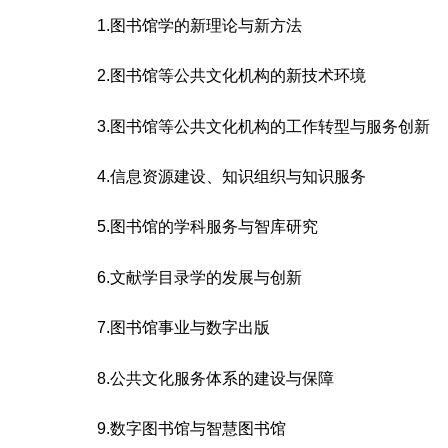
1.图书馆学的新理论与新方法
2.图书馆等公共文化机构的新技术环境
3.图书馆等公共文化机构的工作转型与服务创新
4.信息资源建设、知识组织与知识服务
5.图书馆的学科服务与智库研究
6.文献学目录学的发展与创新
7.图书馆事业与数字出版
8.公共文化服务体系的建设与保障
9.数字图书馆与智慧图书馆