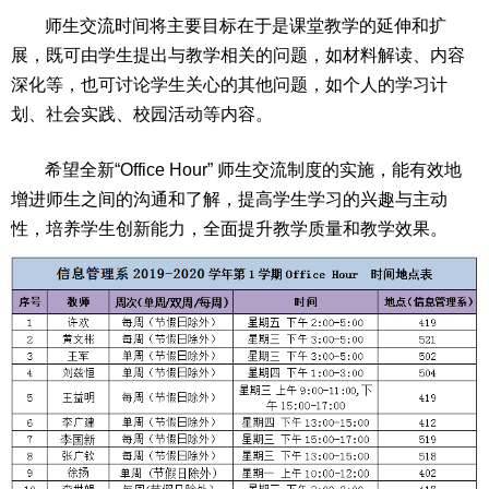
师生交流时间将主要目标在于是课堂教学的延伸和扩
展，既可由学生提出与教学相关的问题，如材料解读、内容
深化等，也可讨论学生关心的其他问题，如个人的学习计
划、社会实践、校园活动等内容。
希望全新“Office Hour” 师生交流制度的实施，能有效地
增进师生之间的沟通和了解，提高学生学习的兴趣与主动
性，培养学生创新能力，全面提升教学质量和教学效果。