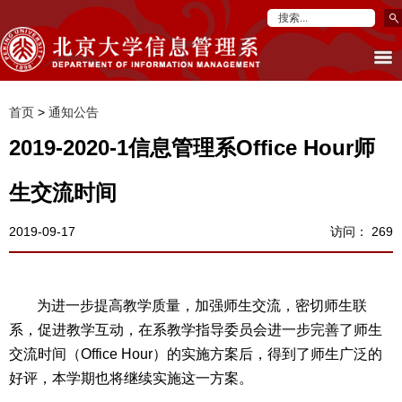
首页
>
通知公告
2019-2020-1信息管理系Office Hour师
生交流时间
2019-09-17
访问：
269
为进一步提高教学质量，加强师生交流，密切师生联
系，促进教学互动，在系教学指导委员会进一步完善了师生
交流时间（Office Hour）的实施方案后，得到了师生广泛的
好评，本学期也将继续实施这一方案。