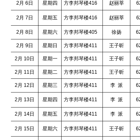
2月 6日
星期四
方李邦琴楼416
赵丽莘
6
2月 7日
星期五
方李邦琴楼416
赵丽莘
6
2月 8日
星期六
方李邦琴楼405
徐扬
6
2月 9日
星期日
方李邦琴楼411
王子昕
6
2月 10日
星期一
方李邦琴楼411
王子昕
6
2月 11日
星期二
方李邦琴楼411
王子昕
6
2月 12日
星期三
方李邦琴楼411
李 派
6
2月 13日
星期四
方李邦琴楼411
李 派
6
2月 14日
星期五
方李邦琴楼411
李 派
6
2月 15日
星期六
方李邦琴楼411
王子昕
6