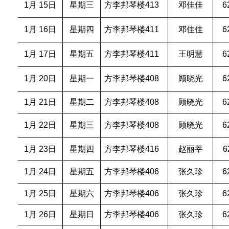
1月 15日
星期三
方李邦琴楼413
邓佳佳
6
1月 16日
星期四
方李邦琴楼411
邓佳佳
6
1月 17日
星期五
方李邦琴楼411
王明慧
6
1月 20日
星期一
方李邦琴楼408
顾晓光
6
1月 21日
星期二
方李邦琴楼408
顾晓光
6
1月 22日
星期三
方李邦琴楼408
顾晓光
6
1月 23日
星期四
方李邦琴楼416
赵丽莘
6
1月 24日
星期五
方李邦琴楼406
张久珍
6
1月 25日
星期六
方李邦琴楼406
张久珍
6
1月 26日
星期日
方李邦琴楼406
张久珍
6