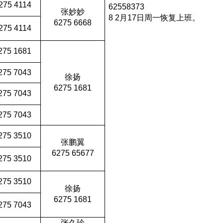
275 4114
62558373
张妙妙
8 2月17日周一恢复上班。
6275 6668
275 4114
275 1681
275 7043
徐扬
6275 1681
275 7043
275 7043
275 3510
张鹏翼
6275 65677
275 3510
275 3510
徐扬
6275 1681
275
7043
张久珍