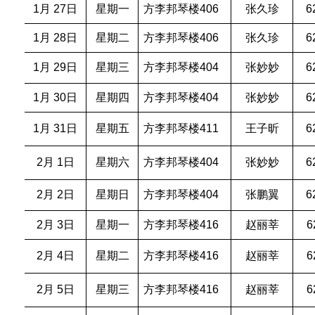
1月 27日
星期一
方李邦琴楼406
张久珍
6
1月 28日
星期二
方李邦琴楼406
张久珍
6
1月 29日
星期三
方李邦琴楼404
张妙妙
6
1月 30日
星期四
方李邦琴楼404
张妙妙
6
1月 31日
星期五
方李邦琴楼411
王子昕
6
2月 1日
星期六
方李邦琴楼404
张妙妙
6
2月 2日
星期日
方李邦琴楼404
张鹏翼
6
2月 3日
星期一
方李邦琴楼416
赵丽莘
6
2月 4日
星期二
方李邦琴楼416
赵丽莘
6
2月 5日
星期三
方李邦琴楼416
赵丽莘
6