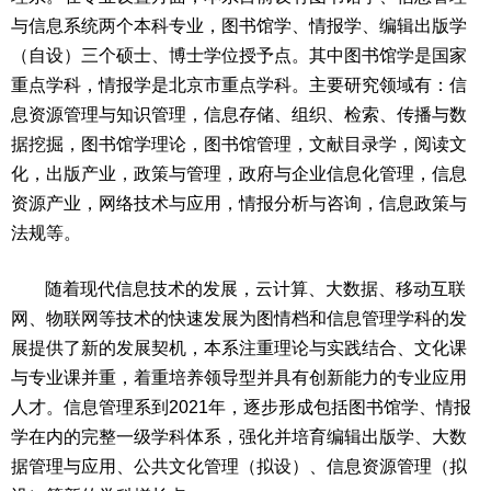
与信息系统两个本科专业，图书馆学、情报学、编辑出版学
（自设）三个硕士、博士学位授予点。其中图书馆学是国家
重点学科，情报学是北京市重点学科。主要研究领域有：信
息资源管理与知识管理，信息存储、组织、检索、传播与数
据挖掘，图书馆学理论，图书馆管理，文献目录学，阅读文
化，出版产业，政策与管理，政府与企业信息化管理，信息
资源产业，网络技术与应用，情报分析与咨询，信息政策与
法规等。
随着现代信息技术的发展，云计算、大数据、移动互联
网、物联网等技术的快速发展为图情档和信息管理学科的发
展提供了新的发展契机，本系注重理论与实践结合、文化课
与专业课并重，着重培养领导型并具有创新能力的专业应用
人才。信息管理系到2021年，逐步形成包括图书馆学、情报
学在内的完整一级学科体系，强化并培育编辑出版学、大数
据管理与应用、公共文化管理（拟设）、信息资源管理（拟