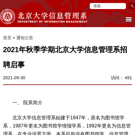
首页
>
通知公告
2021年秋季学期北京大学信息管理系招
聘启事
2021-09-30
访问：
491
一、 院系简介
北京大学信息管理系始建于1947年，原名为图书馆学
系，1987年更名为图书馆学情报学系，1992年更名为信息管
理系。在专业设置方面，本系目前设有图书馆学、信息管理