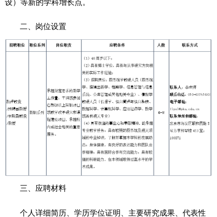
设）等新的学科增长点。
二、岗位设置
三、应聘材料
个人详细简历、学历学位证明、主要研究成果、代表性