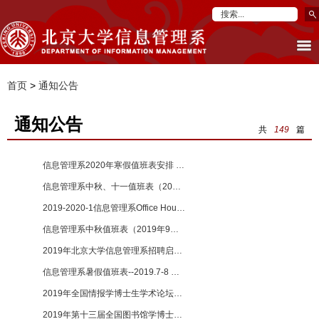
首页
>
通知公告
通知公告
共
149
篇
信息管理系2020年寒假值班表安排 【2019-12-31】
信息管理系中秋、十一值班表（2019年9、10月） 【2019-09-24】
2019-2020-1信息管理系Office Hour师生交流时间 【2019-09-17】
信息管理系中秋值班表（2019年9月） 【2019-09-13】
2019年北京大学信息管理系招聘启事 【2019-08-27】
信息管理系暑假值班表--2019.7-8 【2019-07-05】
2019年全国情报学博士生学术论坛征文通知 【2019-06-18】
2019年第十三届全国图书馆学博士生学术论坛征文通知 【2019-06-04】